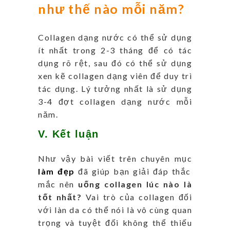
như thế nào mỗi năm?
Collagen dạng nước có thể sử dụng
ít nhất trong 2-3 tháng để có tác
dụng rõ rệt, sau đó có thể sử dụng
xen kẽ collagen dạng viên để duy trì
tác dụng. Lý tưởng nhất là sử dụng
3-4 đợt collagen dạng nước mỗi
năm.
V. Kết luận
Như vậy bài viết trên chuyên mục
làm đẹp
đã giúp bạn giải đáp thắc
mắc nên
uống collagen lúc nào là
tốt nhất?
Vai trò của collagen đối
với làn da có thể nói là vô cùng quan
trọng và tuyệt đối không thể thiếu