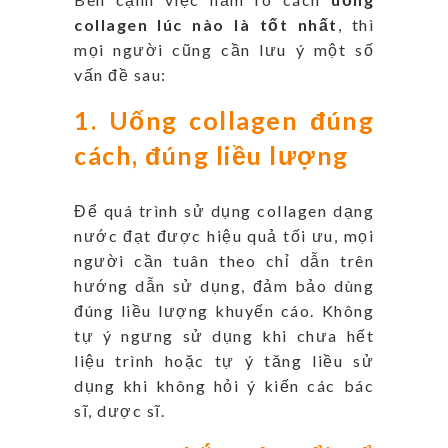
collagen lúc nào là tốt nhất
, thì
mọi người cũng cần lưu ý một số
vấn đề sau:
1. Uống collagen đúng
cách, đúng liều lượng
Để quá trình sử dụng collagen dạng
nước đạt được hiệu quả tối ưu, mọi
người cần tuân theo chỉ dẫn trên
hướng dẫn sử dụng, đảm bảo dùng
đúng liều lượng khuyến cáo. Không
tự ý ngưng sử dụng khi chưa hết
liệu trình hoặc tự ý tăng liều sử
dụng khi không hỏi ý kiến các bác
sĩ, dược sĩ.