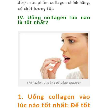
được sản phẩm collagen chính hãng,
có chất lượng tốt.
IV. Uống collagen lúc nào
là tốt nhất?
Thời điểm lý tưởng để uống collagen
1. Uống collagen vào
lúc nào tốt nhất: Để tốt