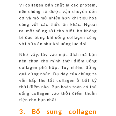
Vì collagen bản chất là các protein,
nên chúng sẽ được vận chuyển đến
cơ và mô mỡ nhiều hơn khi tiêu hóa
cùng với các thức ăn khác. Ngoài
ra, một số người cho biết, họ không
bị đau bụng khi uống collagen cùng
với bữa ăn như khi uống lúc đói.
Như vậy, tùy vào mục đích mà bạn
nên chọn cho mình thời điểm uống
collagen phù hợp. Tuy nhiên, đừng
quá cứng nhắc. Dạ dày của chúng ta
vẫn hấp thu tốt collagen ở bất kỳ
thời điểm nào. Bạn hoàn toàn có thể
uống collagen vào thời điểm thuận
tiện cho bạn nhất.
3. Bổ sung collagen