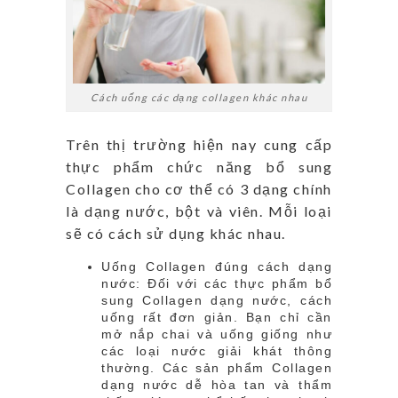
Cách uống các dạng collagen khác nhau
Trên thị trường hiện nay cung cấp
thực phẩm chức năng bổ sung
Collagen cho cơ thể có 3 dạng chính
là dạng nước, bột và viên. Mỗi loại
sẽ có cách sử dụng khác nhau.
Uống Collagen đúng cách dạng
nước: Đối với các thực phẩm bổ
sung Collagen dạng nước, cách
uống rất đơn giản. Bạn chỉ cần
mở nắp chai và uống giống như
các loại nước giải khát thông
thường. Các sản phẩm Collagen
dạng nước dễ hòa tan và thẩm