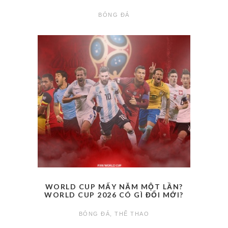
BÓNG ĐÁ
WORLD CUP MẤY NĂM MỘT LẦN?
WORLD CUP 2026 CÓ GÌ ĐỔI MỚI?
BÓNG ĐÁ
,
THỂ THAO