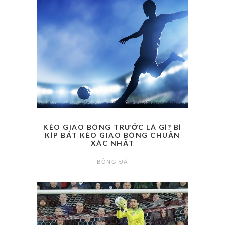
KÈO GIAO BÓNG TRƯỚC LÀ GÌ? BÍ
KÍP BẮT KÈO GIAO BÓNG CHUẨN
XÁC NHẤT
BÓNG ĐÁ