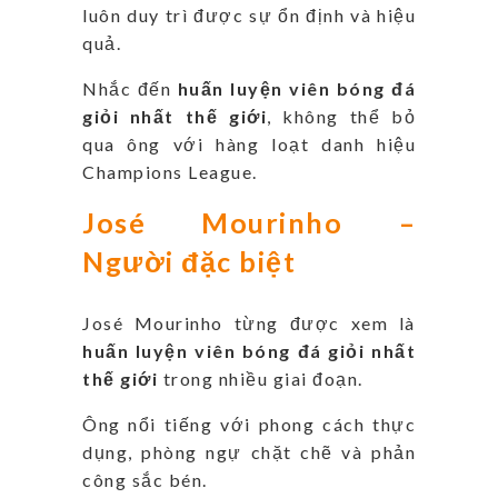
luôn duy trì được sự ổn định và hiệu
quả.
Nhắc đến
huấn luyện viên bóng đá
giỏi nhất thế giới
, không thể bỏ
qua ông với hàng loạt danh hiệu
Champions League.
José Mourinho –
Người đặc biệt
José Mourinho từng được xem là
huấn luyện viên bóng đá giỏi nhất
thế giới
trong nhiều giai đoạn.
Ông nổi tiếng với phong cách thực
dụng, phòng ngự chặt chẽ và phản
công sắc bén.