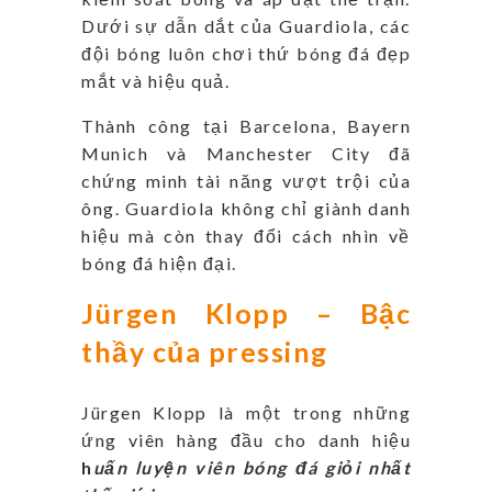
Dưới sự dẫn dắt của Guardiola, các
đội bóng luôn chơi thứ bóng đá đẹp
mắt và hiệu quả.
Thành công tại Barcelona, Bayern
Munich và Manchester City đã
chứng minh tài năng vượt trội của
ông. Guardiola không chỉ giành danh
hiệu mà còn thay đổi cách nhìn về
bóng đá hiện đại.
Jürgen Klopp – Bậc
thầy của pressing
Jürgen Klopp là một trong những
ứng viên hàng đầu cho danh hiệu
h
uấn luyện viên bóng đá giỏi nhất