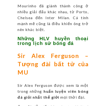
Mourinho đã giành thành công ở
nhiều giải đấu khác nhau, từ Porto,
Chelsea đến Inter Milan. Cá tính
mạnh mẽ cũng là điều khiến ông trở
nên khác biệt.
Những HLV huyền thoại
trong lịch sử bóng đá
Sir Alex Ferguson –
Tượng đài bất tử của
MU
Sir Alex Ferguson được xem là một
trong những
huấn luyện viên bóng
đá giỏi nhất thế giới
mọi thời đại.