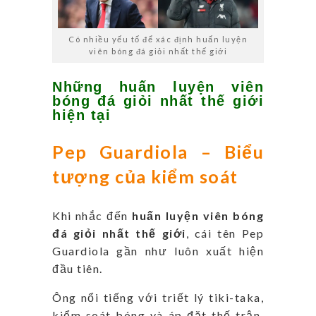
Có nhiều yếu tố để xác định huấn luyện
viên bóng đá giỏi nhất thế giới
Những huấn luyện viên
bóng đá giỏi nhất thế giới
hiện tại
Pep Guardiola – Biểu
tượng của kiểm soát
Khi nhắc đến
huấn luyện viên bóng
đá giỏi nhất thế giới
, cái tên Pep
Guardiola gần như luôn xuất hiện
đầu tiên.
Ông nổi tiếng với triết lý tiki-taka,
kiểm soát bóng và áp đặt thế trận.