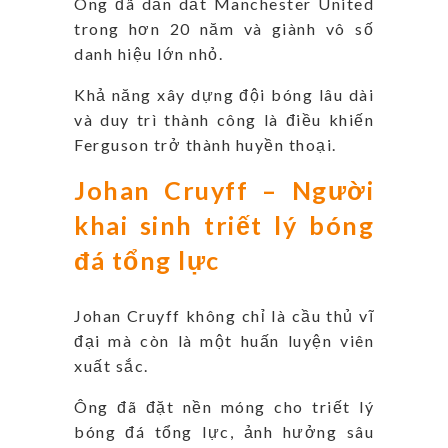
Ông đã dẫn dắt Manchester United
trong hơn 20 năm và giành vô số
danh hiệu lớn nhỏ.
Khả năng xây dựng đội bóng lâu dài
và duy trì thành công là điều khiến
Ferguson trở thành huyền thoại.
Johan Cruyff – Người
khai sinh triết lý bóng
đá tổng lực
Johan Cruyff không chỉ là cầu thủ vĩ
đại mà còn là một huấn luyện viên
xuất sắc.
Ông đã đặt nền móng cho triết lý
bóng đá tổng lực, ảnh hưởng sâu