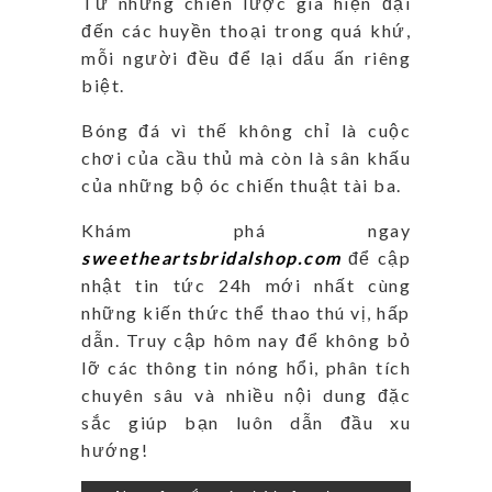
Từ những chiến lược gia hiện đại
đến các huyền thoại trong quá khứ,
mỗi người đều để lại dấu ấn riêng
biệt.
Bóng đá vì thế không chỉ là cuộc
chơi của cầu thủ mà còn là sân khấu
của những bộ óc chiến thuật tài ba.
Khám phá ngay
sweetheartsbridalshop.com
để cập
nhật tin tức 24h mới nhất cùng
những kiến thức thể thao thú vị, hấp
dẫn. Truy cập hôm nay để không bỏ
lỡ các thông tin nóng hổi, phân tích
chuyên sâu và nhiều nội dung đặc
sắc giúp bạn luôn dẫn đầu xu
hướng!