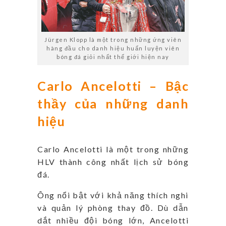
Jürgen Klopp là một trong những ứng viên
hàng đầu cho danh hiệu huấn luyện viên
bóng đá giỏi nhất thế giới hiện nay
Carlo Ancelotti – Bậc
thầy của những danh
hiệu
Carlo Ancelotti là một trong những
HLV thành công nhất lịch sử bóng
đá.
Ông nổi bật với khả năng thích nghi
và quản lý phòng thay đồ. Dù dẫn
dắt nhiều đội bóng lớn, Ancelotti