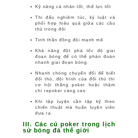
Kỹ năng cá nhân tốt, thể lực tốt
Thi đấu nghiêm túc, kỷ luật và
phối hợp hiệu quả giữa các cầu
thủ trong đội
Tinh thần đồng đội mạnh mẽ
Khả năng đột phá tốc độ giai
đoạn bóng để có thể phán đoán
nhanh giai đoạn bóng.
Nhanh chóng chuyển đổi để biết
đối thủ, đội hình của đối thủ thì
cơ hội thắng poker hoặc thậm
chí repoker càng cao.
Khi tập luyện cần tập kỹ theo
chiến thuật mà huấn luyện viên
đưa ra.
III. Các cú poker trong lịch
sử bóng đá thế giới