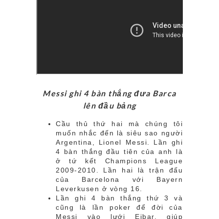
Messi ghi 4 bàn thắng đưa Barca
lên đầu bảng
Cầu thủ thứ hai mà chúng tôi
muốn nhắc đến là siêu sao người
Argentina, Lionel Messi. Lần ghi
4 bàn thắng đầu tiên của anh là
ở tứ kết Champions League
2009-2010. Lần hai là trận đấu
của Barcelona với Bayern
Leverkusen ở vòng 16.
Lần ghi 4 bàn thắng thứ 3 và
cũng là lần poker để đời của
Messi vào lưới Eibar, giúp