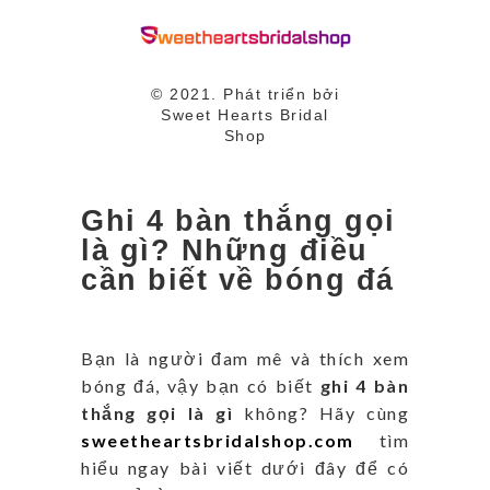
© 2021. Phát triển bởi
Sweet Hearts Bridal
Shop
Ghi 4 bàn thắng gọi
là gì? Những điều
cần biết về bóng đá
Bạn là người đam mê và thích xem
bóng đá, vậy bạn có biết
ghi 4 bàn
thắng gọi là gì
không? Hãy cùng
sweetheartsbridalshop.com
tìm
hiểu ngay bài viết dưới đây để có