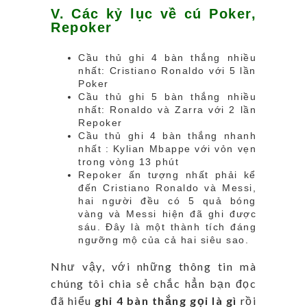
V. Các kỷ lục về cú Poker,
Repoker
Cầu thủ ghi 4 bàn thắng nhiều
nhất: Cristiano Ronaldo với 5 lần
Poker
Cầu thủ ghi 5 bàn thắng nhiều
nhất: Ronaldo và Zarra với 2 lần
Repoker
Cầu thủ ghi 4 bàn thắng nhanh
nhất : Kylian Mbappe với vỏn vẹn
trong vòng 13 phút
Repoker ấn tượng nhất phải kể
đến Cristiano Ronaldo và Messi,
hai người đều có 5 quả bóng
vàng và Messi hiện đã ghi được
sáu. Đây là một thành tích đáng
ngưỡng mộ của cả hai siêu sao.
Như vậy, với những thông tin mà
chúng tôi chia sẻ chắc hẳn bạn đọc
đã hiểu
ghi 4 bàn thắng gọi là gì
rồi