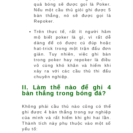
quả bóng sẽ được gọi là Poker.
Nếu một cầu thủ giỏi ghi được 5
bàn thắng, nó sẽ được gọi là
Repoker.
Trên thực tế, rất ít người hâm
mộ biết poker là gì, vì rất dễ
dàng để có được cú đúp hoặc
hat-trick trong một trận đấu đơn
giản. Tuy nhiên, việc ghi bàn
trong poker hay repoker là điều
vô cùng khó khăn và hiếm khi
xảy ra với các cầu thủ thi đấu
chuyên nghiệp.
II. Làm thế nào để ghi 4
bàn thắng trong bóng đá?
Không phải cầu thủ nào cũng có thể
ghi được 4 bàn thắng trong sự nghiệp
của mình và rất hiếm khi ghi hai lần.
Thành tích này phụ thuộc vào một số
yếu tố: