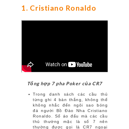
1. Cristiano Ronaldo
Tổng hợp 7 pha Poker của CR7
Trong danh sách các cầu thủ
từng ghi 4 bàn thắng, không thể
không nhắc đến ngôi sao bóng
đá người Bồ Đào Nha Cristiano
Ronaldo. Số áo đấu mà các cầu
thủ thường mặc là số 7 nên
thường được gọi là CR7 ngoại