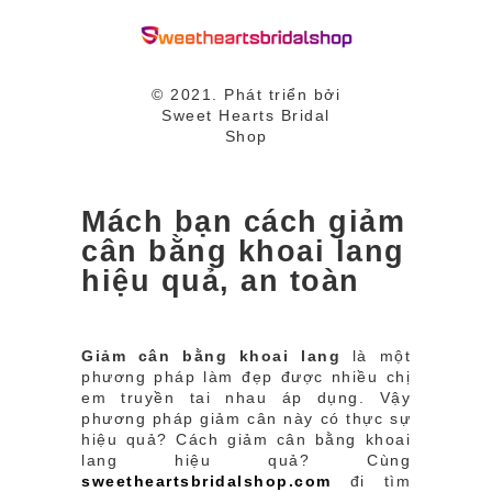
© 2021. Phát triển bởi
Sweet Hearts Bridal
Shop
Mách bạn cách giảm
cân bằng khoai lang
hiệu quả, an toàn
Giảm cân bằng khoai lang
là một
phương pháp làm đẹp được nhiều chị
em truyền tai nhau áp dụng. Vậy
phương pháp giảm cân này có thực sự
hiệu quả? Cách giảm cân bằng khoai
lang hiệu quả? Cùng
sweetheartsbridalshop.com
đi tìm