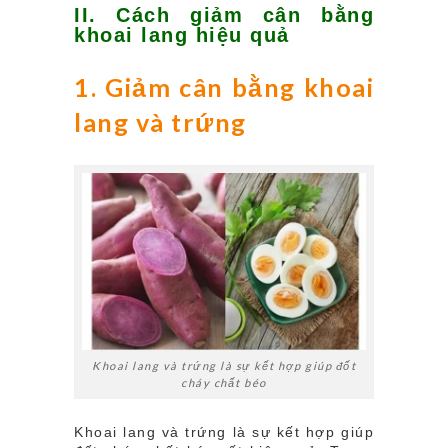
II. Cách giảm cân bằng
khoai lang hiệu quả
1. Giảm cân bằng khoai
lang và trứng
Khoai lang và trứng là sự kết hợp giúp đốt
cháy chất béo
Khoai lang và trứng là sự kết hợp giúp